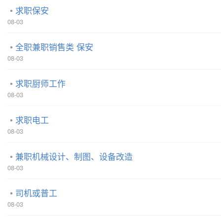
求职保安
08-03
全职兼职销售类 保安
08-03
求职厨师工作
08-03
求职电工
08-03
兼职机械设计、制图、设备改造
08-03
司机或普工
08-03