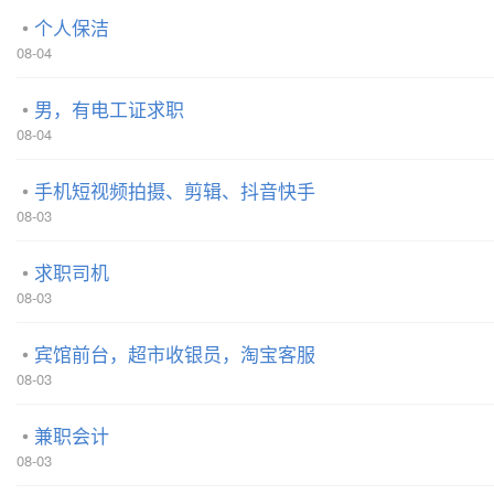
个人保洁
08-04
男，有电工证求职
08-04
手机短视频拍摄、剪辑、抖音快手
08-03
求职司机
08-03
宾馆前台，超市收银员，淘宝客服
08-03
兼职会计
08-03