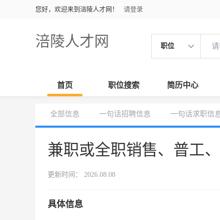
您好，欢迎来到涪陵人才网！
请登录
涪陵人才网
职位
首页
职位搜索
简历中心
全部信息
一句话招聘信息
一句话求职信
兼职或全职销售、普工
更新时间： 2026.08.08
具体信息