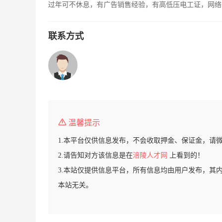
过年可不休息，有广告销售经验，有高低压电工证，网络
联系方式
温馨提示
1.本平台仅供信息发布，不会收取押金、保证金，请
2.请告知对方该信息是在
涪陵人才网
上看到的！
3.本站仅提供信息平台，所有信息均由用户发布，其
本站无关。