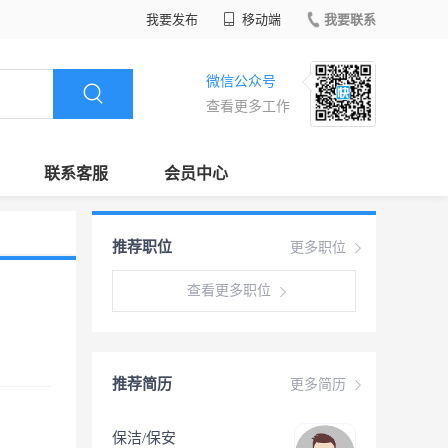
我要发布
移动端
我要联系
微信公众号
查看更多工作
联系客服
会员中心
推荐职位
更多职位
查看更多职位
推荐简历
更多简历
保洁/保安