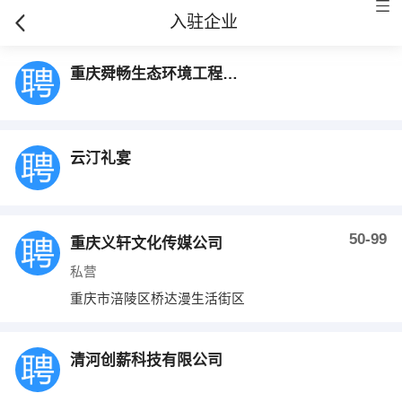
入驻企业
重庆舜畅生态环境工程有限公司
云汀礼宴
50-99
重庆义轩文化传媒公司
私营
重庆市涪陵区桥达漫生活街区
清河创薪科技有限公司