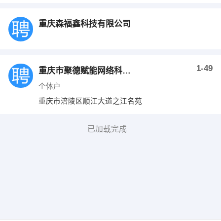
重庆森福鑫科技有限公司
1-49
重庆市聚德赋能网络科技有限公司
个体户
重庆市涪陵区顺江大道之江名苑
已加载完成