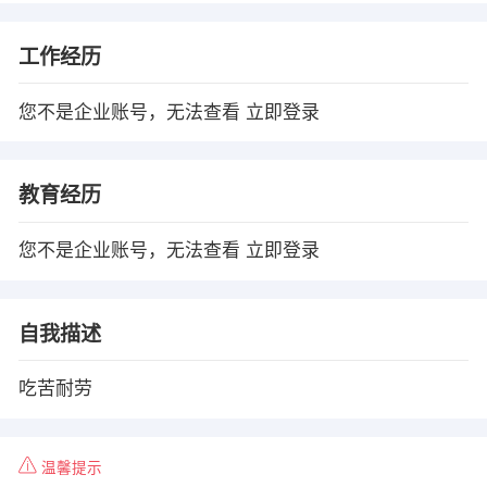
工作经历
您不是企业账号，无法查看
立即登录
教育经历
您不是企业账号，无法查看
立即登录
自我描述
吃苦耐劳
温馨提示