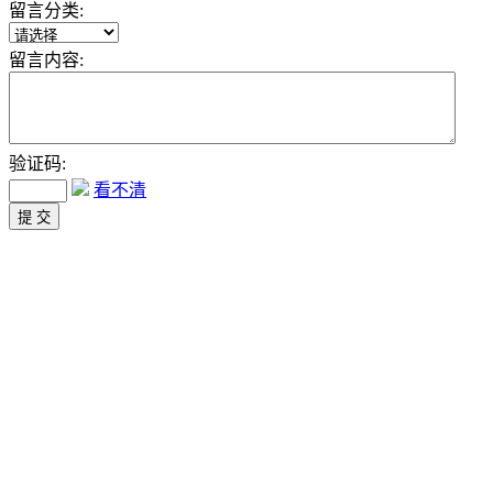
留言分类:
留言内容:
验证码:
看不清