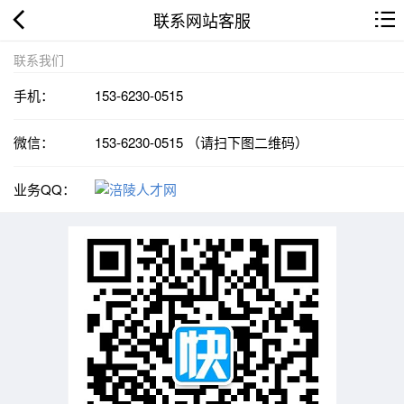
联系网站客服
联系我们
手机：
153-6230-0515
微信：
153-6230-0515 （请扫下图二维码）
业务QQ：