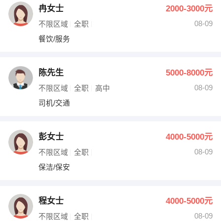
冉女士
2000-3000元
08-09
不限区域
全职
餐饮/服务
陈先生
5000-8000元
08-09
不限区域
全职
高中
司机/交通
彭女士
4000-5000元
08-09
不限区域
全职
保洁/保安
程女士
4000-5000元
08-09
不限区域
全职