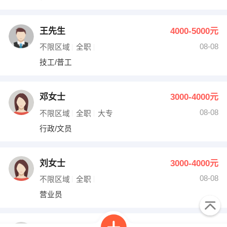
王先生
4000-5000元
08-08
不限区域
全职
技工/普工
邓女士
3000-4000元
08-08
不限区域
全职
大专
行政/文员
刘女士
3000-4000元
08-08
不限区域
全职
营业员