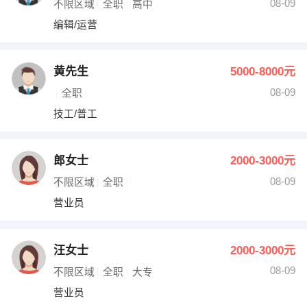
08-09
不限区域
全职
高中
编辑/运营
黄先生
5000-8000元
08-09
全职
技工/普工
郎女士
2000-3000元
08-09
不限区域
全职
营业员
汪女士
2000-3000元
08-09
不限区域
全职
大专
营业员