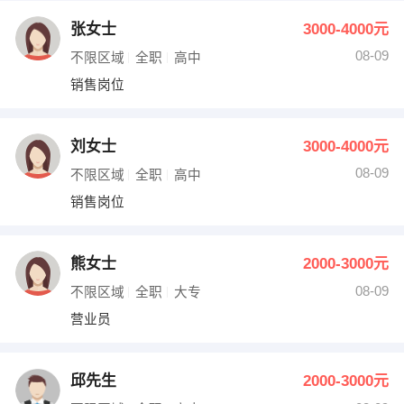
张女士
3000-4000元
08-09
不限区域
全职
高中
销售岗位
刘女士
3000-4000元
08-09
不限区域
全职
高中
销售岗位
熊女士
2000-3000元
08-09
不限区域
全职
大专
营业员
邱先生
2000-3000元