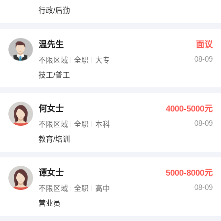
行政/后勤
温先生
面议
08-09
不限区域
全职
大专
技工/普工
何女士
4000-5000元
08-09
不限区域
全职
本科
教育/培训
谭女士
5000-8000元
08-09
不限区域
全职
高中
营业员