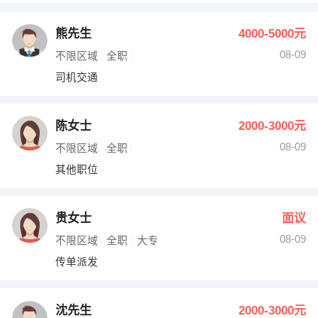
熊先生
4000-5000元
08-09
不限区域
全职
司机交通
陈女士
2000-3000元
08-09
不限区域
全职
其他职位
贵女士
面议
08-09
不限区域
全职
大专
传单派发
沈先生
2000-3000元