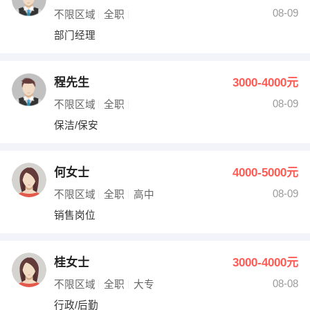
08-09
不限区域
全职
部门经理
程先生
3000-4000元
08-09
不限区域
全职
保洁/保安
何女士
4000-5000元
08-09
不限区域
全职
高中
销售岗位
桂女士
3000-4000元
08-08
不限区域
全职
大专
行政/后勤