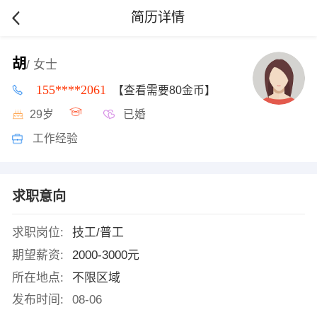
简历详情
胡
/ 女士
155****2061
【查看需要80金币】
29岁
已婚
工作经验
求职意向
求职岗位:
技工/普工
期望薪资:
2000-3000元
所在地点:
不限区域
发布时间:
08-06