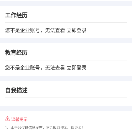
工作经历
您不是企业账号，无法查看
立即登录
教育经历
您不是企业账号，无法查看
立即登录
自我描述
温馨提示
1、本平台仅供信息发布，不会收取押金、保证金！