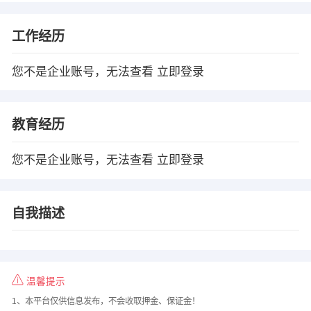
工作经历
您不是企业账号，无法查看
立即登录
教育经历
您不是企业账号，无法查看
立即登录
自我描述
温馨提示
1、本平台仅供信息发布，不会收取押金、保证金！