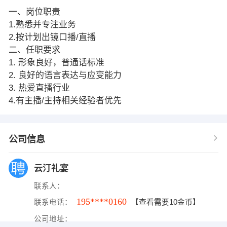
一、岗位职责
1.熟悉并专注业务
2.按计划出镜口播/直播
二、任职要求
1. 形象良好，普通话标准
2. 良好的语言表达与应变能力
3. 热爱直播行业
4.有主播/主持相关经验者优先
公司信息
云汀礼宴
联系人：
195****0160
联系电话：
【查看需要10金币】
公司地址：